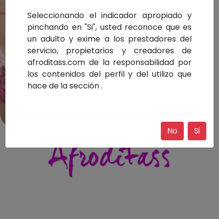
Seleccionando el indicador apropiado y
pinchando en "Si", usted reconoce que es
un adulto y exime a los prestadores del
servicio, propietarios y creadores de
afroditass.com de la responsabilidad por
los contenidos del perfil y del utilizo que
hace de la sección .
No
Si