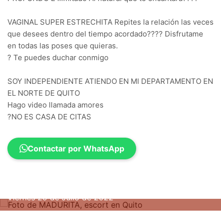
VAGINAL SUPER ESTRECHITA Repites la relación las veces
que desees dentro del tiempo acordado???? Disfrutame
en todas las poses que quieras.
? Te puedes duchar conmigo
SOY INDEPENDIENTE ATIENDO EN MI DEPARTAMENTO EN
EL NORTE DE QUITO
Hago video llamada amores
?NO ES CASA DE CITAS
Contactar por WhatsApp
Viernes 29 de Julio de 2022