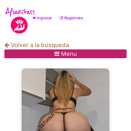
Ingresar
Regístrate
(current)
Volver a la búsqueda
Menu