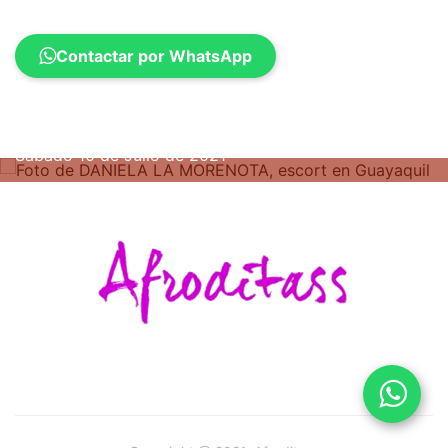
Contactar por WhatsApp
Sábado 10 de Julio de 2021