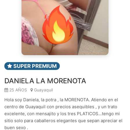
SUPER PREMIUM
DANIELA LA MORENOTA
25 AÑOS
Guayaquil
Hola soy Daniela, la potra , la MORENOTA. Atiendo en el
centro de Guayaquil con precios asequibles , y un trato
excelente, con mensajito y los tres PLATICOS...tengo mi
sitio solo para caballeros elegantes que sepan apreciar el
buen sexo .