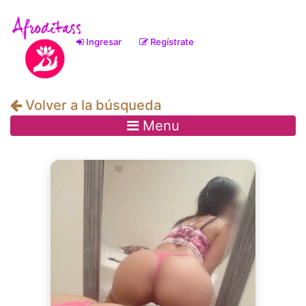
Ingresar
Regístrate
(current)
Volver a la búsqueda
Menu