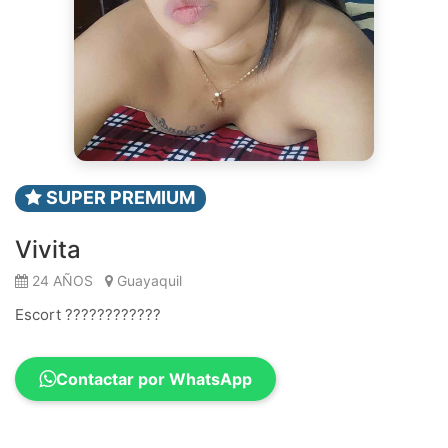
SUPER PREMIUM
Vivita
24 AÑOS
Guayaquil
Escort ????????????
Contactar por WhatsApp